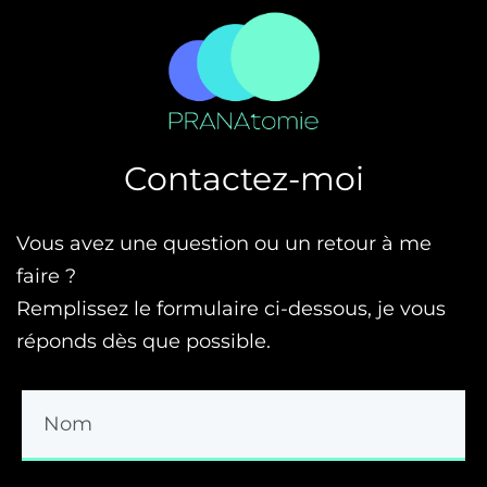
Contactez-moi
Vous avez une question ou un retour à me
faire ?
Remplissez le formulaire ci-dessous, je vous
réponds dès que possible.