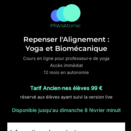
Repenser l'Alignement :
Yoga et Biomécanique
Cours en ligne pour professeur·e de yoga
Accès immédiat
12 mois en autonomie
Tarif Ancien·nes élèves 99 €
réservé aux élèves ayant suivi la version live
Disponible jusqu'au dimanche 8 février minuit