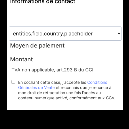
Informations de contact
Moyen de paiement
Montant
TVA non applicable, art.293 B du CGI
En cochant cette case, j'accepte les
Conditions
Générales de Vente
et reconnais que je renonce à
mon droit de rétractation une fois l'accès au
contenu numérique activé, conformément aux CGV.