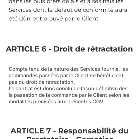
dans les plus brefs délais et à ses frais les
Services dont le défaut de conformité aura
été dûment prouvé par le Client.
ARTICLE 6 - Droit de rétractation
Compte tenu de la nature des Services fournis, les
commandes passées par le Client ne bénéficient
pas du droit de rétractation.
Le contrat est donc conclu de façon définitive dès
la passation de la commande par le Client selon les
modalités précisées aux présentes CGV.
ARTICLE 7 - Responsabilité du