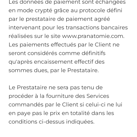
Les données de paiement sont échangées
en mode crypté grâce au protocole défini
par le prestataire de paiement agréé
intervenant pour les transactions bancaires
réalisées sur le site www.pranatomie.com.
Les paiements effectués par le Client ne
seront considérés comme définitifs
qu'après encaissement effectif des
sommes dues, par le Prestataire.
Le Prestataire ne sera pas tenu de
procéder à la fourniture des Services
commandés par le Client si celui-ci ne lui
en paye pas le prix en totalité dans les
conditions ci-dessus indiquées.