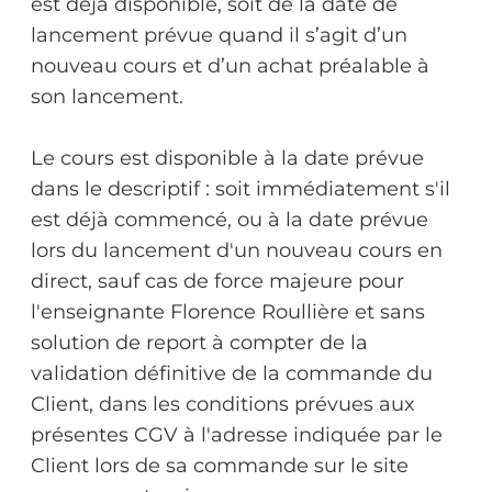
est déjà disponible, soit de la date de
lancement prévue quand il s’agit d’un
nouveau cours et d’un achat préalable à
son lancement.
Le cours est disponible à la date prévue
dans le descriptif : soit immédiatement s'il
est déjà commencé, ou à la date prévue
lors du lancement d'un nouveau cours en
direct, sauf cas de force majeure pour
l'enseignante Florence Roullière et sans
solution de report à compter de la
validation définitive de la commande du
Client, dans les conditions prévues aux
présentes CGV à l'adresse indiquée par le
Client lors de sa commande sur le site