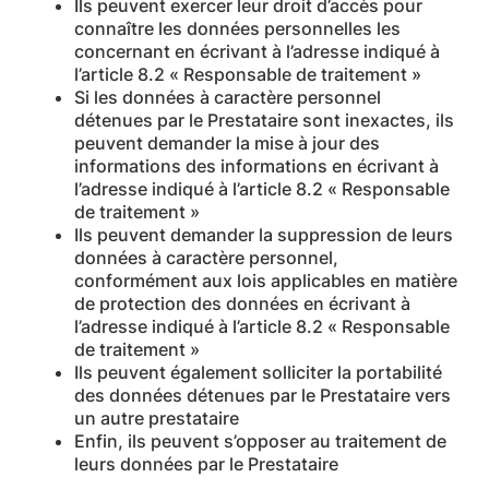
Ils peuvent exercer leur droit d’accès pour
connaître les données personnelles les
concernant en écrivant à l’adresse indiqué à
l’article 8.2 « Responsable de traitement »
Si les données à caractère personnel
détenues par le Prestataire sont inexactes, ils
peuvent demander la mise à jour des
informations des informations en écrivant à
l’adresse indiqué à l’article 8.2 « Responsable
de traitement »
Ils peuvent demander la suppression de leurs
données à caractère personnel,
conformément aux lois applicables en matière
de protection des données en écrivant à
l’adresse indiqué à l’article 8.2 « Responsable
de traitement »
Ils peuvent également solliciter la portabilité
des données détenues par le Prestataire vers
un autre prestataire
Enfin, ils peuvent s’opposer au traitement de
leurs données par le Prestataire