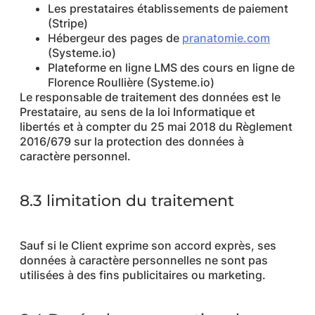
Les prestataires établissements de paiement
(Stripe)
Hébergeur des pages de
pranatomie.com
(Systeme.io)
Plateforme en ligne LMS des cours en ligne de
Florence Roullière (Systeme.io)
Le responsable de traitement des données est le
Prestataire, au sens de la loi Informatique et
libertés et à compter du 25 mai 2018 du Règlement
2016/679 sur la protection des données à
caractère personnel.
8.3 limitation du traitement
Sauf si le Client exprime son accord exprès, ses
données à caractère personnelles ne sont pas
utilisées à des fins publicitaires ou marketing.