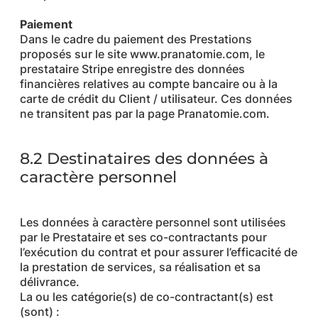
Paiement
Dans le cadre du paiement des Prestations
proposés sur le site www.pranatomie.com, le
prestataire Stripe enregistre des données
financières relatives au compte bancaire ou à la
carte de crédit du Client / utilisateur. Ces données
ne transitent pas par la page Pranatomie.com.
8.2 Destinataires des données à
caractère personnel
Les données à caractère personnel sont utilisées
par le Prestataire et ses co-contractants pour
l’exécution du contrat et pour assurer l’efficacité de
la prestation de services, sa réalisation et sa
délivrance.
La ou les catégorie(s) de co-contractant(s) est
(sont) :