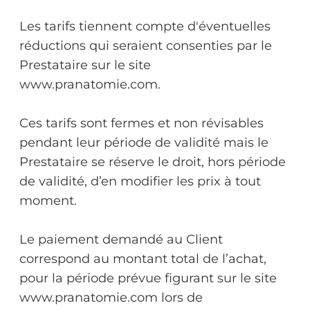
Les tarifs tiennent compte d'éventuelles
réductions qui seraient consenties par le
Prestataire sur le site
www.pranatomie.com.
Ces tarifs sont fermes et non révisables
pendant leur période de validité mais le
Prestataire se réserve le droit, hors période
de validité, d’en modifier les prix à tout
moment.
Le paiement demandé au Client
correspond au montant total de l’achat,
pour la période prévue figurant sur le site
www.pranatomie.com lors de