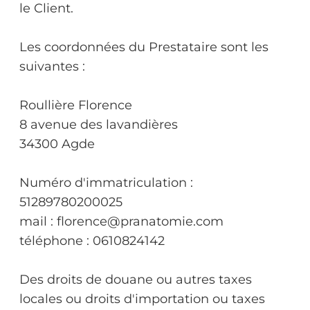
le Client.
Les coordonnées du Prestataire sont les
suivantes :
Roullière Florence
8 avenue des lavandières
34300 Agde
Numéro d'immatriculation :
51289780200025
mail : florence@pranatomie.com
téléphone : 0610824142
Des droits de douane ou autres taxes
locales ou droits d'importation ou taxes