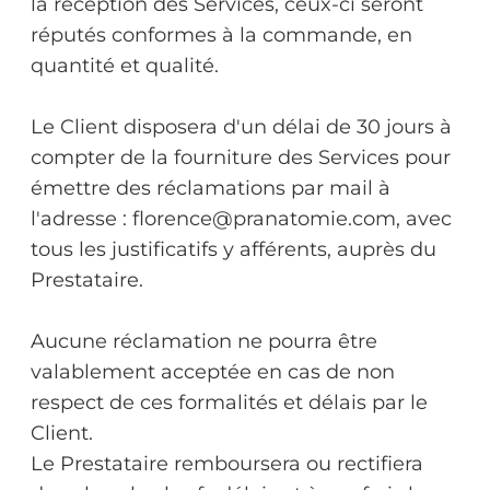
la réception des Services, ceux-ci seront
réputés conformes à la commande, en
quantité et qualité.
Le Client disposera d'un délai de 30 jours à
compter de la fourniture des Services pour
émettre des réclamations par mail à
l'adresse : florence@pranatomie.com, avec
tous les justificatifs y afférents, auprès du
Prestataire.
Aucune réclamation ne pourra être
valablement acceptée en cas de non
respect de ces formalités et délais par le
Client.
Le Prestataire remboursera ou rectifiera