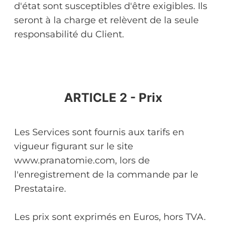
d'état sont susceptibles d'être exigibles. Ils
seront à la charge et relèvent de la seule
responsabilité du Client.
ARTICLE 2 - Prix
Les Services sont fournis aux tarifs en
vigueur figurant sur le site
www.pranatomie.com, lors de
l'enregistrement de la commande par le
Prestataire.
Les prix sont exprimés en Euros, hors TVA.