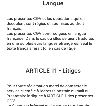
Langue
Les présentes CGV et les opérations qui en
découlent sont régies et soumises au droit
français.
Les présentes CGV sont rédigées en langue
française. Dans le cas où elles seraient traduites
en une ou plusieurs langues étrangères, seul le
texte français ferait foi en cas de litige.
ARTICLE 11 - Litiges
Pour toute réclamation merci de contacter le
service clientèle à l’adresse postale ou mail du
Prestataire indiquée à l’ARTICLE 1 des présentes
CGV.
Le Client est informé qu'il peut en tout état de