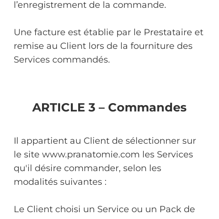
l’enregistrement de la commande.
Une facture est établie par le Prestataire et
remise au Client lors de la fourniture des
Services commandés.
ARTICLE 3 – Commandes
Il appartient au Client de sélectionner sur
le site www.pranatomie.com les Services
qu'il désire commander, selon les
modalités suivantes :
Le Client choisi un Service ou un Pack de