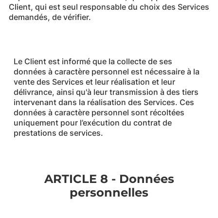
Client, qui est seul responsable du choix des Services
demandés, de vérifier.
Le Client est informé que la collecte de ses
données à caractère personnel est nécessaire à la
vente des Services et leur réalisation et leur
délivrance, ainsi qu'à leur transmission à des tiers
intervenant dans la réalisation des Services. Ces
données à caractère personnel sont récoltées
uniquement pour l’exécution du contrat de
prestations de services.
ARTICLE 8 - Données
personnelles