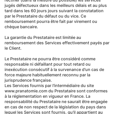
rectifier (dans la mesure du possible) les services
jugés défectueux dans les meilleurs délais et au plus
tard dans les 60 jours jours suivant la constatation
par le Prestataire du défaut ou du vice. Ce
remboursement pourra être fait par virement ou
chèque bancaire.
La garantie du Prestataire est limitée au
remboursement des Services effectivement payés par
le Client.
Le Prestataire ne pourra être considéré comme
responsable ni défaillant pour tout retard ou
inexécution consécutif à la survenance d'un cas de
force majeure habituellement reconnu par la
jurisprudence française.
Les Services fournis par l'intermédiaire du site
www.pranatomie.com du Prestataire sont conformes
à la réglementation en vigueur en France. La
responsabilité du Prestataire ne saurait être engagée
en cas de non respect de la législation du pays dans
lequel les Services sont fournis, qu'il appartient au