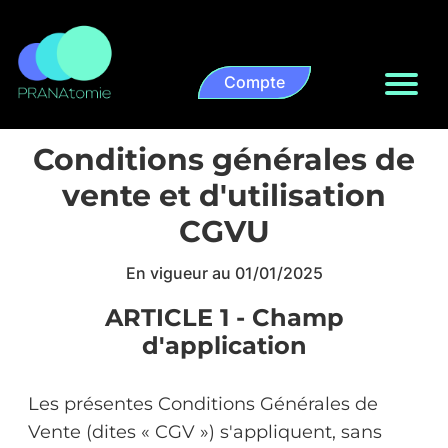
Compte
Conditions générales de
vente et d'utilisation
CGVU
En vigueur au 01/01/2025
ARTICLE 1 - Champ
d'application
Les présentes Conditions Générales de
Vente (dites « CGV ») s'appliquent, sans