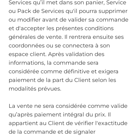
Services qu’il met dans son panier, Service
ou Pack de Services qu'il pourra supprimer
ou modifier avant de valider sa commande
et d'accepter les présentes conditions
générales de vente. Il rentrera ensuite ses
coordonnées ou se connectera à son
espace client. Après validation des
informations, la commande sera
considérée comme définitive et exigera
paiement de la part du Client selon les
modalités prévues.
La vente ne sera considérée comme valide
qu’après paiement intégral du prix. Il
appartient au Client de vérifier l'exactitude
de la commande et de signaler