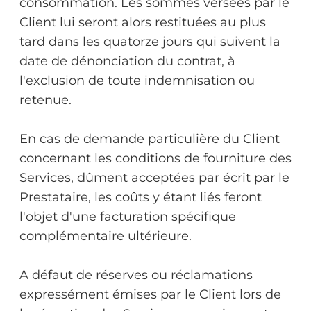
consommation. Les sommes versées par le
Client lui seront alors restituées au plus
tard dans les quatorze jours qui suivent la
date de dénonciation du contrat, à
l'exclusion de toute indemnisation ou
retenue.
En cas de demande particulière du Client
concernant les conditions de fourniture des
Services, dûment acceptées par écrit par le
Prestataire, les coûts y étant liés feront
l'objet d'une facturation spécifique
complémentaire ultérieure.
A défaut de réserves ou réclamations
expressément émises par le Client lors de