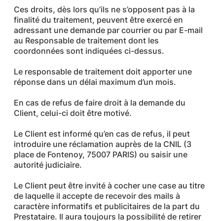
Ces droits, dès lors qu’ils ne s’opposent pas à la
finalité du traitement, peuvent être exercé en
adressant une demande par courrier ou par E-mail
au Responsable de traitement dont les
coordonnées sont indiquées ci-dessus.
Le responsable de traitement doit apporter une
réponse dans un délai maximum d’un mois.
En cas de refus de faire droit à la demande du
Client, celui-ci doit être motivé.
Le Client est informé qu’en cas de refus, il peut
introduire une réclamation auprès de la CNIL (3
place de Fontenoy, 75007 PARIS) ou saisir une
autorité judiciaire.
Le Client peut être invité à cocher une case au titre
de laquelle il accepte de recevoir des mails à
caractère informatifs et publicitaires de la part du
Prestataire. Il aura toujours la possibilité de retirer