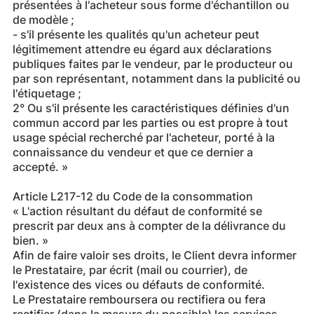
présentées à l'acheteur sous forme d'échantillon ou
de modèle ;
- s'il présente les qualités qu'un acheteur peut
légitimement attendre eu égard aux déclarations
publiques faites par le vendeur, par le producteur ou
par son représentant, notamment dans la publicité ou
l'étiquetage ;
2° Ou s'il présente les caractéristiques définies d'un
commun accord par les parties ou est propre à tout
usage spécial recherché par l'acheteur, porté à la
connaissance du vendeur et que ce dernier a
accepté. »
Article L217-12 du Code de la consommation
« L'action résultant du défaut de conformité se
prescrit par deux ans à compter de la délivrance du
bien. »
Afin de faire valoir ses droits, le Client devra informer
le Prestataire, par écrit (mail ou courrier), de
l'existence des vices ou défauts de conformité.
Le Prestataire remboursera ou rectifiera ou fera