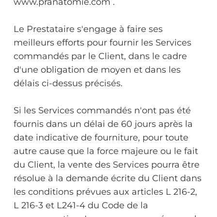
www.pranatomie.com .
Le Prestataire s'engage à faire ses
meilleurs efforts pour fournir les Services
commandés par le Client, dans le cadre
d'une obligation de moyen et dans les
délais ci-dessus précisés.
Si les Services commandés n'ont pas été
fournis dans un délai de 60 jours après la
date indicative de fourniture, pour toute
autre cause que la force majeure ou le fait
du Client, la vente des Services pourra être
résolue à la demande écrite du Client dans
les conditions prévues aux articles L 216-2,
L 216-3 et L241-4 du Code de la