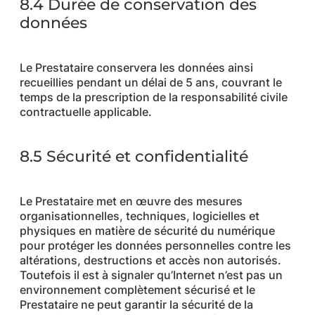
8.4 Durée de conservation des
données
Le Prestataire conservera les données ainsi
recueillies pendant un délai de 5 ans, couvrant le
temps de la prescription de la responsabilité civile
contractuelle applicable.
8.5 Sécurité et confidentialité
Le Prestataire met en œuvre des mesures
organisationnelles, techniques, logicielles et
physiques en matière de sécurité du numérique
pour protéger les données personnelles contre les
altérations, destructions et accès non autorisés.
Toutefois il est à signaler qu’Internet n’est pas un
environnement complètement sécurisé et le
Prestataire ne peut garantir la sécurité de la