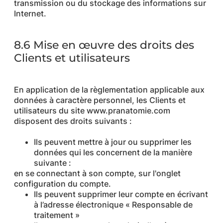
transmission ou du stockage des informations sur
Internet.
8.6 Mise en œuvre des droits des
Clients et utilisateurs
En application de la règlementation applicable aux
données à caractère personnel, les Clients et
utilisateurs du site www.pranatomie.com
disposent des droits suivants :
Ils peuvent mettre à jour ou supprimer les
données qui les concernent de la manière
suivante :
en se connectant à son compte, sur l'onglet
configuration du compte.
Ils peuvent supprimer leur compte en écrivant
à l’adresse électronique « Responsable de
traitement »