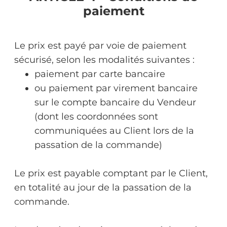
paiement
Le prix est payé par voie de paiement
sécurisé, selon les modalités suivantes :
paiement par carte bancaire
ou paiement par virement bancaire
sur le compte bancaire du Vendeur
(dont les coordonnées sont
communiquées au Client lors de la
passation de la commande)
Le prix est payable comptant par le Client,
en totalité au jour de la passation de la
commande.