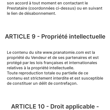
son accord à tout moment en contactant le
Prestataire (coordonnées ci-dessus) ou en suivant
le lien de désabonnement.
ARTICLE 9 - Propriété intellectuelle
Le contenu du site www.pranatomie.com est la
propriété du Vendeur et de ses partenaires et est
protégé par les lois françaises et internationales
relatives à la propriété intellectuelle.
Toute reproduction totale ou partielle de ce
contenu est strictement interdite et est susceptible
de constituer un délit de contrefaçon.
ARTICLE 10 - Droit applicable -