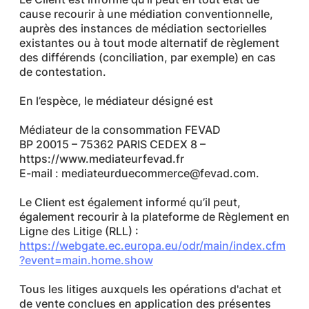
cause recourir à une médiation conventionnelle,
auprès des instances de médiation sectorielles
existantes ou à tout mode alternatif de règlement
des différends (conciliation, par exemple) en cas
de contestation.
En l’espèce, le médiateur désigné est
Médiateur de la consommation FEVAD
BP 20015 – 75362 PARIS CEDEX 8 –
https://www.mediateurfevad.fr
E-mail : mediateurduecommerce@fevad.com.
Le Client est également informé qu’il peut,
également recourir à la plateforme de Règlement en
Ligne des Litige (RLL) :
https://webgate.ec.europa.eu/odr/main/index.cfm
?event=main.home.show
Tous les litiges auxquels les opérations d'achat et
de vente conclues en application des présentes