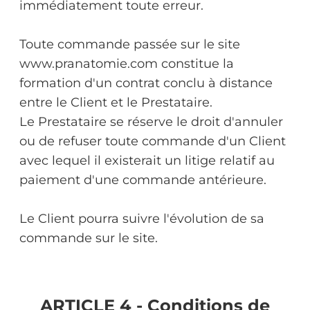
immédiatement toute erreur.
Toute commande passée sur le site
www.pranatomie.com constitue la
formation d'un contrat conclu à distance
entre le Client et le Prestataire.
Le Prestataire se réserve le droit d'annuler
ou de refuser toute commande d'un Client
avec lequel il existerait un litige relatif au
paiement d'une commande antérieure.
Le Client pourra suivre l'évolution de sa
commande sur le site.
ARTICLE 4 - Conditions de