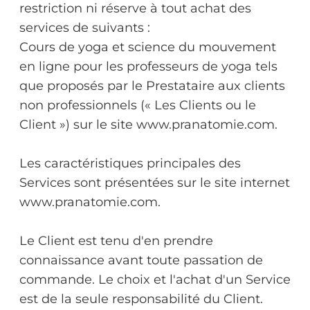
restriction ni réserve à tout achat des
services de suivants :
Cours de yoga et science du mouvement
en ligne pour les professeurs de yoga tels
que proposés par le Prestataire aux clients
non professionnels (« Les Clients ou le
Client ») sur le site www.pranatomie.com .
Les caractéristiques principales des
Services sont présentées sur le site internet
www.pranatomie.com.
Le Client est tenu d'en prendre
connaissance avant toute passation de
commande. Le choix et l'achat d'un Service
est de la seule responsabilité du Client.