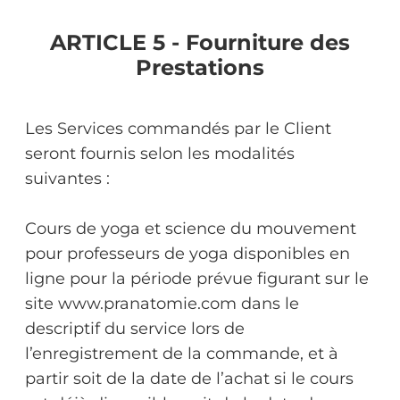
ARTICLE 5 - Fourniture des
Prestations
Les Services commandés par le Client
seront fournis selon les modalités
suivantes :
Cours de yoga et science du mouvement
pour professeurs de yoga disponibles en
ligne pour la période prévue figurant sur le
site www.pranatomie.com dans le
descriptif du service lors de
l’enregistrement de la commande, et à
partir soit de la date de l’achat si le cours