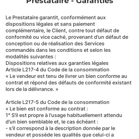
Prestataire - Garanties
Le Prestataire garantit, conformément aux
dispositions légales et sans paiement
complémentaire, le Client, contre tout défaut de
conformité ou vice caché, provenant d'un défaut de
conception ou de réalisation des Services
commandés dans les conditions et selon les
modalités suivantes :
Dispositions relatives aux garanties légales
Article L217-4 du Code de la consommation
« Le vendeur est tenu de livrer un bien conforme au
contrat et répond des défauts de conformité existant
lors de la délivrance. »
Article L217-5 du Code de la consommation
« Le bien est conforme au contrat :
1° S'il est propre à l'usage habituellement attendu
d'un bien semblable et, le cas échéant :
- s'il correspond à la description donnée par le
vendeur et possède les qualités que celui-ci a