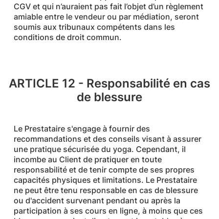
CGV et qui n’auraient pas fait l’objet d’un règlement
amiable entre le vendeur ou par médiation, seront
soumis aux tribunaux compétents dans les
conditions de droit commun.
ARTICLE 12 - Responsabilité en cas
de blessure
Le Prestataire s'engage à fournir des
recommandations et des conseils visant à assurer
une pratique sécurisée du yoga. Cependant, il
incombe au Client de pratiquer en toute
responsabilité et de tenir compte de ses propres
capacités physiques et limitations. Le Prestataire
ne peut être tenu responsable en cas de blessure
ou d'accident survenant pendant ou après la
participation à ses cours en ligne, à moins que ces