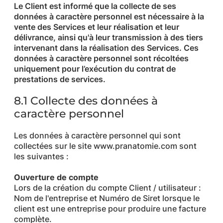
Le Client est informé que la collecte de ses
données à caractère personnel est nécessaire à la
vente des Services et leur réalisation et leur
délivrance, ainsi qu'à leur transmission à des tiers
intervenant dans la réalisation des Services. Ces
données à caractère personnel sont récoltées
uniquement pour l’exécution du contrat de
prestations de services.
8.1 Collecte des données à
caractère personnel
Les données à caractère personnel qui sont
collectées sur le site www.pranatomie.com sont
les suivantes :
Ouverture de compte
Lors de la création du compte Client / utilisateur :
Nom de l'entreprise et Numéro de Siret lorsque le
client est une entreprise pour produire une facture
complète.