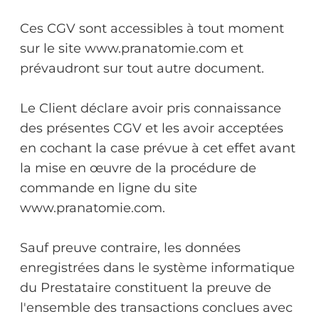
Ces CGV sont accessibles à tout moment
sur le site www.pranatomie.com et
prévaudront sur tout autre document.
Le Client déclare avoir pris connaissance
des présentes CGV et les avoir acceptées
en cochant la case prévue à cet effet avant
la mise en œuvre de la procédure de
commande en ligne du site
www.pranatomie.com .
Sauf preuve contraire, les données
enregistrées dans le système informatique
du Prestataire constituent la preuve de
l'ensemble des transactions conclues avec