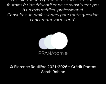
fournies à titre éducatif et ne se substituent pas
à un avis médical professionnel.
Consultez un professionnel pour toute question
concernant votre santé.
© Florence Roullière 2021-2026 – Crédit Photos
Sarah Robine