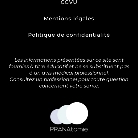
CGVU
Mentions légales
Politique de confidentialité
Les informations présentées sur ce site sont
fournies à titre éducatif et ne se substituent pas
à un avis médical professionnel.
Consultez un professionnel pour toute question
concernant votre santé.