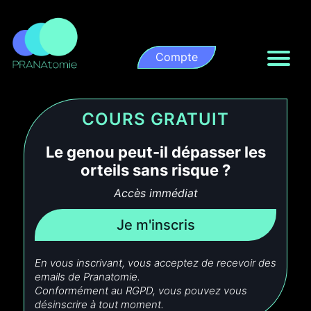
Compte
COURS GRATUIT
Le genou peut-il dépasser les
orteils sans risque ?
Accès immédiat
Je m'inscris
En vous inscrivant, vous acceptez de recevoir des
emails de Pranatomie.
Conformément au RGPD, vous pouvez vous
désinscrire à tout moment.