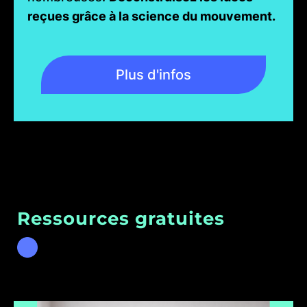
reçues grâce à la science du mouvement.
Plus d'infos
Ressources gratuites