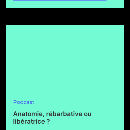
Podcast
Anatomie, rébarbative ou
libératrice ?