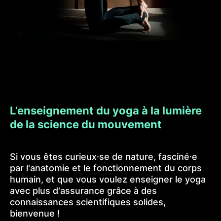
L’enseignement du yoga à la lumière
de la science du mouvement
Si vous êtes curieux·se de nature, fasciné·e
par l'anatomie et le fonctionnement du corps
humain, et que vous voulez enseigner le yoga
avec plus d'assurance grâce à des
connaissances scientifiques solides,
bienvenue !