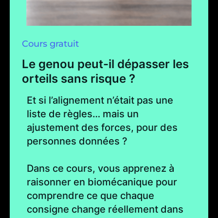
Cours gratuit
Le genou peut-il dépasser les
orteils sans risque ?
Et si l’alignement n’était pas une
liste de règles… mais un
ajustement des forces, pour des
personnes données ?
Dans ce cours, vous apprenez à
raisonner en biomécanique pour
comprendre ce que chaque
consigne change réellement dans