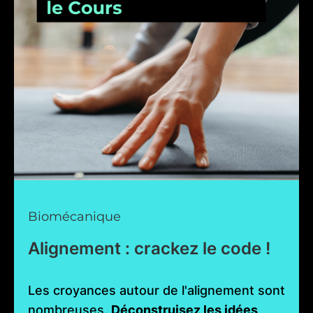
Biomécanique
Alignement : crackez le code !
Les croyances autour de l'alignement sont
nombreuses.
Déconstruisez les idées