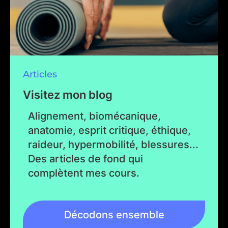
Articles
Visitez mon blog
Alignement, biomécanique,
anatomie, esprit critique, éthique,
raideur, hypermobilité, blessures...
Des articles de fond qui
complètent mes cours.
Décodons ensemble