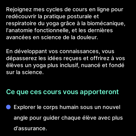
Rejoignez mes cycles de cours en ligne pour
redécouvrir la pratique posturale et
respiratoire du yoga grâce à la biomécanique,
l'anatomie fonctionnelle, et les dernières
avancées en science de la douleur.
En développant vos connaissances, vous
dépasserez les idées reçues et offrirez à vos
élèves un yoga plus inclusif, nuancé et fondé
sur la science.
Ce que ces cours vous apporteront
Explorer le corps humain sous un nouvel
angle pour guider chaque élève avec plus
d'assurance.