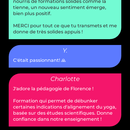
nourris de formations solides comme la
tienne, un nouveau sentiment émerge,
bien plus positif.
MERCI pour tout ce que tu transmets et me
donne de très solides appuis !
Y.
C'était passionnant! 🙏
Charlotte
J'adore la pédagogie de Florence !
Formation qui permet de débunker
certaines indications d'alignement du yoga,
basée sur des études scientifiques. Donne
confiance dans notre enseignement !