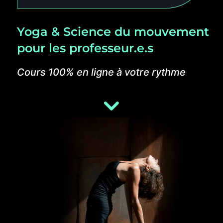
Yoga & Science du mouvement
pour les professeur.e.s
Cours 100% en ligne à votre rythme