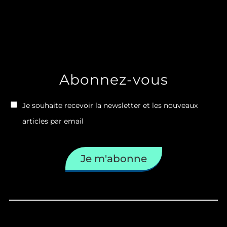
Abonnez-vous
Je souhaite recevoir la newsletter et les nouveaux
articles par email
Je m'abonne