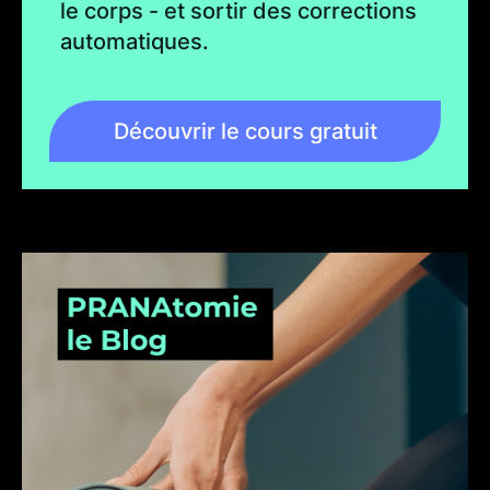
le corps - et sortir des corrections
automatiques.
Découvrir le cours gratuit