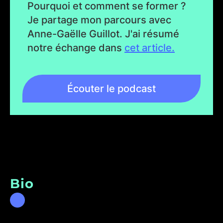
Pourquoi et comment se former ?
Je partage mon parcours avec
Anne-Gaëlle Guillot. J'ai résumé
notre échange dans
cet article.
Écouter le podcast
Bio