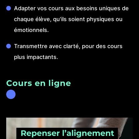
Adapter vos cours aux besoins uniques de
chaque élève, qu'ils soient physiques ou
émotionnels.
Transmettre avec clarté, pour des cours
plus impactants.
Cours en ligne